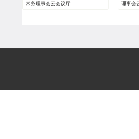
常务理事会云会议厅
理事会