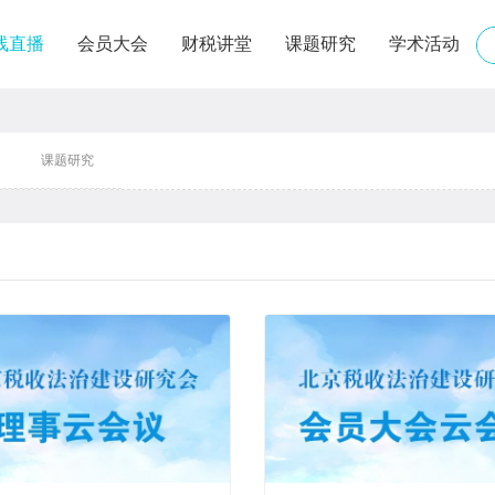
线直播
会员大会
财税讲堂
课题研究
学术活动
课题研究