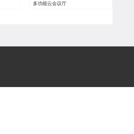
多功能云会议厅