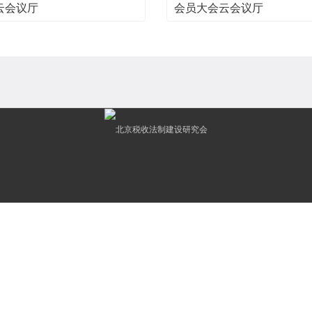
云会议厅
会员大会云会议厅