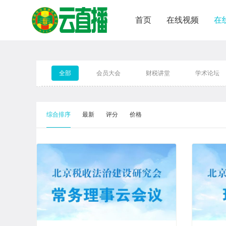
首页
在线视频
在
全部
会员大会
财税讲堂
学术论坛
综合排序
最新
评分
价格