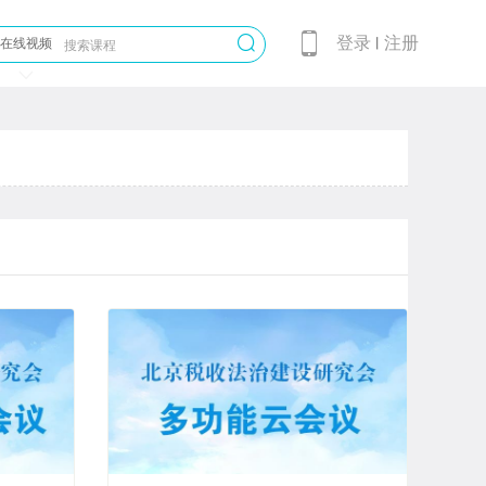
登录
注册
在线视频
丨